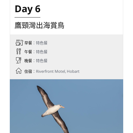
Day 6
鷹頸灣出海賞鳥
早餐
：特色餐
午餐
：特色餐
晚餐
：特色餐
住宿
：Riverfront Motel, Hobart