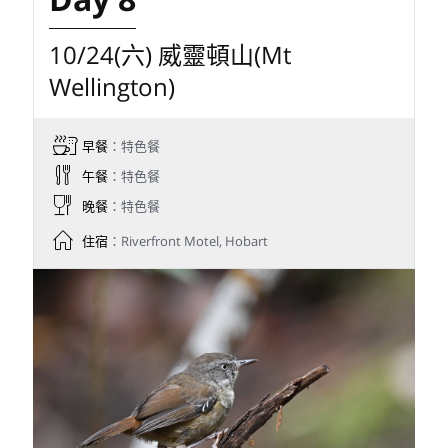
10/24(六) 威靈頓山(Mt
Wellington)
早餐
：特色餐
午餐
：特色餐
晚餐
：特色餐
住宿
：Riverfront Motel, Hobart