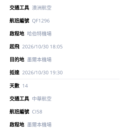
澳洲航空
QF1296
哈伯特機場
2026/10/30
18:05
墨爾本機場
2026/10/30
19:30
14
中華航空
CI58
墨爾本機場