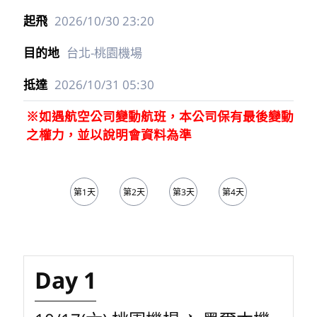
2026/10/30
23:20
台北-桃園機場
2026/10/31
05:30
※如遇航空公司變動航班，本公司保有最後變動
之權力，並以說明會資料為準
第1天
第2天
第3天
第4天
第5天
Day 1