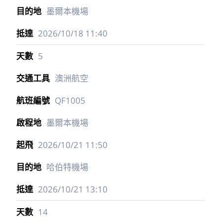
墨爾本機場
2026/10/18
11:40
5
澳洲航空
QF1005
墨爾本機場
2026/10/21
11:50
哈伯特機場
2026/10/21
13:10
14