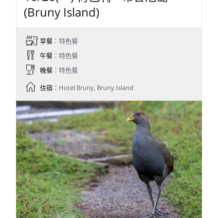
(Bruny Island)
早餐
：特色餐
午餐
：特色餐
晚餐
：特色餐
住宿
：Hotel Bruny, Bruny Island