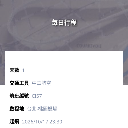
每日行程
1
中華航空
CI57
台北-桃園機場
2026/10/17
23:30