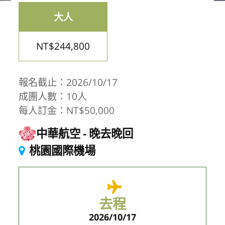
大人
NT$244,800
報名截止：2026/10/17
成團人數：10人
每人訂金：NT$50,000
中華航空
晚去晚回
桃園國際機場
去程
2026/10/17