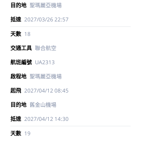
2027/03/26
07:00
1
阿拉斯加
AS1352
洛杉磯機場
2027/03/26
15:50
聖瑪麗亞機場
2027/03/26
22:57
18
聯合航空