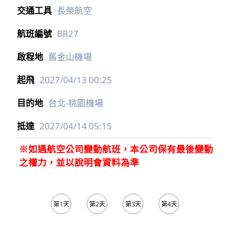
UA2313
聖瑪麗亞機場
2027/04/12
08:45
舊金山機場
2027/04/12
14:30
19
長榮航空
BR27
舊金山機場
2027/04/13
00:25