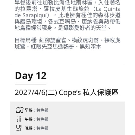
2027/4/5(一) 拉昆塔．薩拉皮基
生態旅館（La Quinta de
Sarapiquí）
早餐
：特色餐
午餐
：特色餐
晚餐
：特色餐
住宿
：La Quinta de Sarapiquí