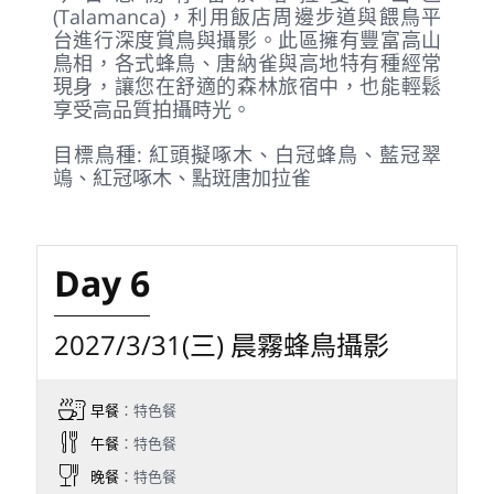
早餐
：特色餐
午餐
：特色餐
晚餐
：特色餐
住宿
：Talamanca Nature Reserve