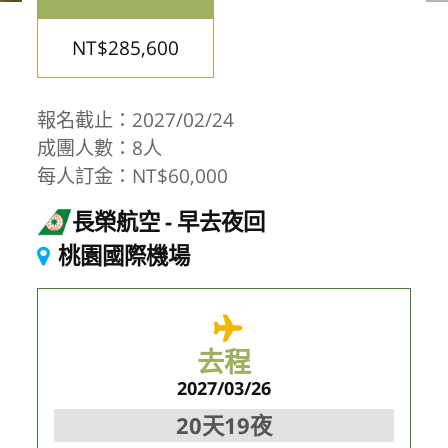
NT$285,600
報名截止：2027/02/24
成團人數：8人
每人訂金：NT$60,000
長榮航空
早去夜回
桃園國際機場
去程
2027/03/26
20天19夜