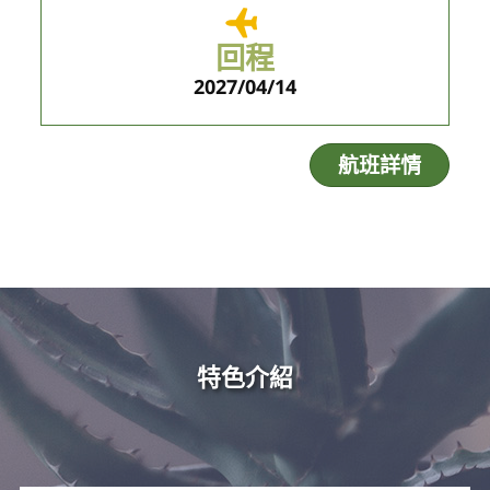
回程
2027/04/14
航班詳情
特色介紹