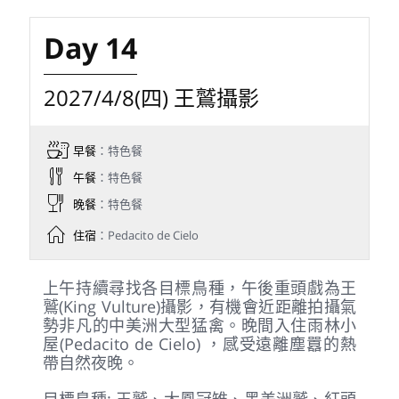
Day 13
2027/4/7(三) 猛禽遷徙秘境
早餐
：特色餐
午餐
：特色餐
晚餐
：特色餐
住宿
：Laguna del Lagarto Lodge