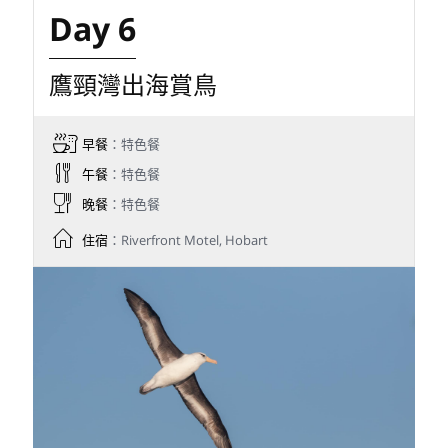
Day 6
鷹頸灣出海賞鳥
早餐
：特色餐
午餐
：特色餐
晚餐
：特色餐
住宿
：Riverfront Motel, Hobart