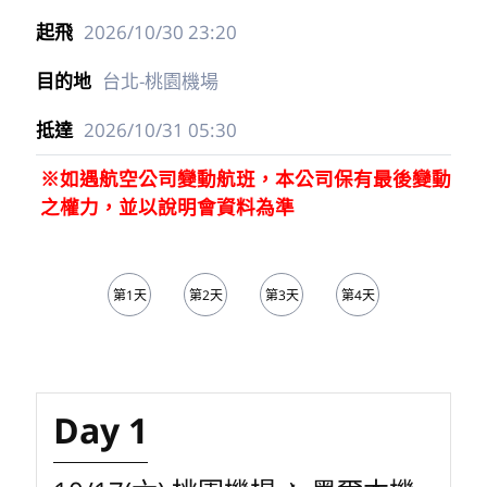
2026/10/30
23:20
台北-桃園機場
2026/10/31
05:30
※如遇航空公司變動航班，本公司保有最後變動
之權力，並以說明會資料為準
第1天
第2天
第3天
第4天
第5天
Day 1