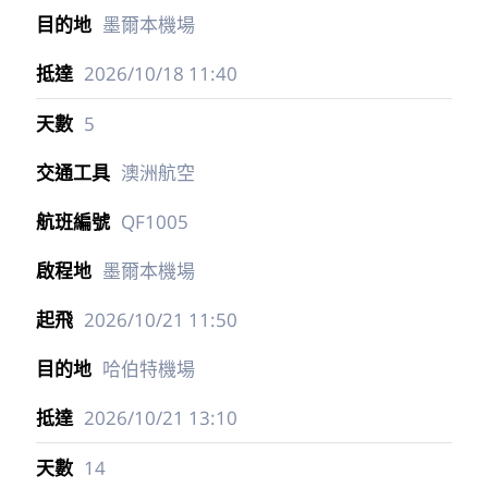
墨爾本機場
2026/10/18
11:40
5
澳洲航空
QF1005
墨爾本機場
2026/10/21
11:50
哈伯特機場
2026/10/21
13:10
14