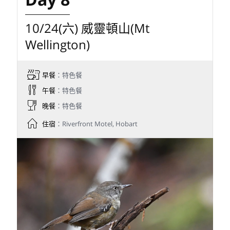
10/24(六) 威靈頓山(Mt
Wellington)
早餐
：特色餐
午餐
：特色餐
晚餐
：特色餐
住宿
：Riverfront Motel, Hobart