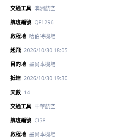
澳洲航空
QF1296
哈伯特機場
2026/10/30
18:05
墨爾本機場
2026/10/30
19:30
14
中華航空
CI58
墨爾本機場