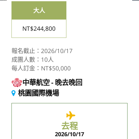
大人
NT$244,800
報名截止：2026/10/17
成團人數：10人
每人訂金：NT$50,000
中華航空
晚去晚回
桃園國際機場
去程
2026/10/17