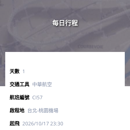
每日行程
1
中華航空
CI57
台北-桃園機場
2026/10/17
23:30