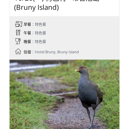
(Bruny Island)
早餐
：特色餐
午餐
：特色餐
晚餐
：特色餐
住宿
：Hotel Bruny, Bruny Island